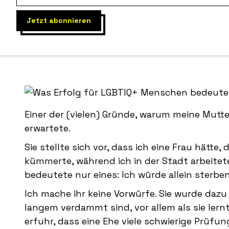
Warum sollt
Einer der (vielen) Gründe, warum meine Mutter
erwartete.
Sie stellte sich vor, dass ich eine Frau hätte
kümmerte, während ich in der Stadt arbeite
bedeutete nur eines: Ich würde allein sterbe
Ich mache ihr keine Vorwürfe. Sie wurde dazu 
langem verdammt sind, vor allem als sie lernt
erfuhr, dass eine Ehe viele schwierige Prüfu