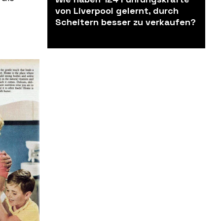
von Liverpool gelernt, durch
Scheitern besser zu verkaufen?