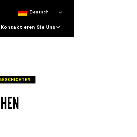
Deutsch
Kontaktieren Sie Uns
GESCHICHTEN
CHEN