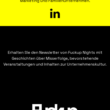
Marketing und Familienunternehmen.
Erhalten Sie den Newsletter von Fuckup Nights mit
Geschichten über Misserfolge, bevorstehende
Veranstaltungen und Inhalten zur Unternehmenskultur.