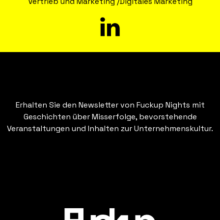
Vertrieb und Marketing /Digitales Marketing
Erhalten Sie den Newsletter von Fuckup Nights mit
Geschichten über Misserfolge, bevorstehende
Veranstaltungen und Inhalten zur Unternehmenskultur.