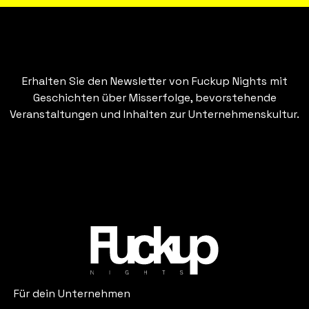
Erhalten Sie den Newsletter von Fuckup Nights mit
Geschichten über Misserfolge, bevorstehende
Veranstaltungen und Inhalten zur Unternehmenskultur.
Für dein Unternehmen