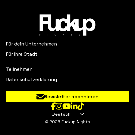
Für dein Unternehmen
Für Ihre Stadt
Teilnehmen
Datenschutzerklärung
Newsletter abonnieren
Deutsch
© 2026 Fuckup Nights