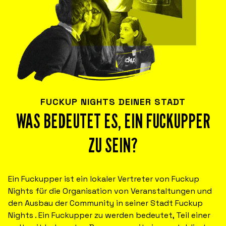
in Ordnung?
FUCKUP NIGHTS DEINER STADT
WAS BEDEUTET ES, EIN FUCKUPPER
Erleben Sie Fuckup Nights in Ihrem
ZU SEIN?
Unternehmen.
Formate, die psychologische Sicherheit
Ein Fuckupper ist ein lokaler Vertreter von Fuckup
stärken, damit Teams Misserfolge als
Nights für die Organisation von Veranstaltungen und
Lernchance nutzen und dadurch Kosten
den Ausbau der Community in seiner Stadt Fuckup
senken, Produktivität steigern,
Nights . Ein Fuckupper zu werden bedeutet, Teil einer
Mitarbeitende binden und Innovation