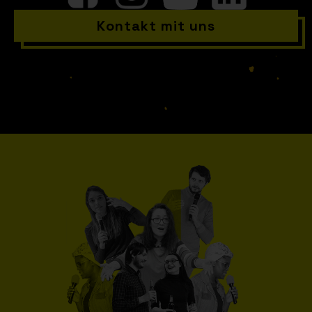
Kontakt mit uns