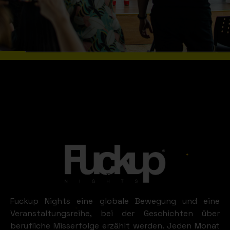
Buenos
Aires
Fuckup Nights eine globale Bewegung und eine
Veranstaltungsreihe, bei der Geschichten über
berufliche Misserfolge erzählt werden. Jeden Monat