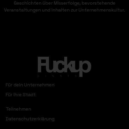
Geschichten über Misserfolge, bevorstehende
Veranstaltungen und Inhalten zur Unternehmenskultur.
Für dein Unternehmen
Für Ihre Stadt
Teilnehmen
Datenschutzerklärung