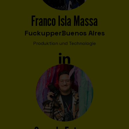
Franco Isla Massa
Fuckupper
Buenos Aires
Produktion und Technologie