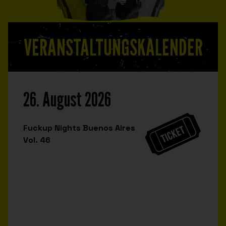
VERANSTALTUNGSKALENDER
26. August 2026
Fuckup Nights Buenos Aires
Vol. 46