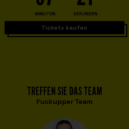
MINUTEN
SEKUNDEN
Tickets kaufen
TREFFEN SIE DAS TEAM
Fuckupper Team