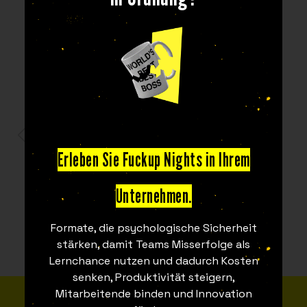
PARTNER
Erleben Sie Fuckup Nights in Ihrem
Unternehmen.
Formate, die psychologische Sicherheit
stärken, damit Teams Misserfolge als
Lernchance nutzen und dadurch Kosten
senken, Produktivität steigern,
Mitarbeitende binden und Innovation