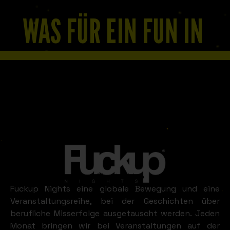
WAS FÜR EIN FUN IN
MONTEVIDEO
SIEHT AUS WIE
Montevideo
Fuckup Nights eine globale Bewegung und eine
Veranstaltungsreihe, bei der Geschichten über
berufliche Misserfolge ausgetauscht werden. Jeden
Monat bringen wir bei Veranstaltungen auf der